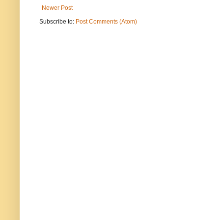
Newer Post
Subscribe to:
Post Comments (Atom)