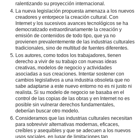
ralentizando su proyección internacional.
La nueva legislación propuesta amenaza a los nuevos
creadores y entorpece la creación cultural. Con
Internet y los sucesivos avances tecnológicos se ha
democratizado extraordinariamente la creación y
emisión de contenidos de todo tipo, que ya no
provienen prevalentemente de las industrias culturales
tradicionales, sino de multitud de fuentes diferentes.
Los autores, como todos los trabajadores, tienen
derecho a vivir de su trabajo con nuevas ideas
creativas, modelos de negocio y actividades
asociadas a sus creaciones. Intentar sostener con
cambios legislativos a una industria obsoleta que no
sabe adaptarse a este nuevo entorno no es ni justo ni
realista. Si su modelo de negocio se basaba en el
control de las copias de las obras y en Internet no es
posible sin vulnerar derechos fundamentales,
deberían buscar otro modelo.
Consideramos que las industrias culturales necesitan
para sobrevivir alternativas modernas, eficaces,
creíbles y asequibles y que se adecuen a los nuevos
usos sociales, en lugar de limitaciones tan