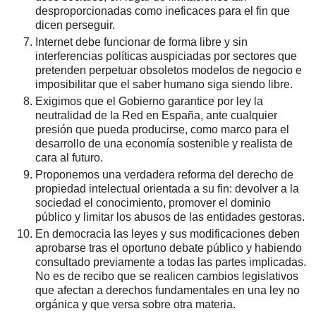
desproporcionadas como ineficaces para el fin que
dicen perseguir.
Internet debe funcionar de forma libre y sin
interferencias políticas auspiciadas por sectores que
pretenden perpetuar obsoletos modelos de negocio e
imposibilitar que el saber humano siga siendo libre.
Exigimos que el Gobierno garantice por ley la
neutralidad de la Red en España, ante cualquier
presión que pueda producirse, como marco para el
desarrollo de una economía sostenible y realista de
cara al futuro.
Proponemos una verdadera reforma del derecho de
propiedad intelectual orientada a su fin: devolver a la
sociedad el conocimiento, promover el dominio
público
y limitar los abusos de las entidades gestoras.
En democracia las leyes y sus modificaciones deben
aprobarse tras el oportuno debate público y habiendo
consultado previamente a todas las partes implicadas.
No es de recibo que se realicen cambios legislativos
que afectan a derechos fundamentales en una ley no
orgánica y que versa sobre otra materia.