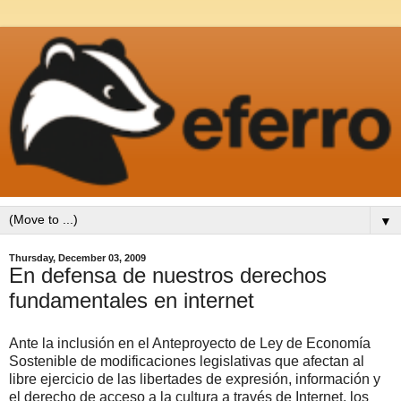
▼
Thursday, December 03, 2009
En defensa de nuestros derechos
fundamentales en internet
Ante la inclusión en el Anteproyecto de Ley de Economía
Sostenible de modificaciones legislativas que afectan al
libre ejercicio de las libertades de expresión, información y
el derecho de acceso a la cultura a través de Internet, los