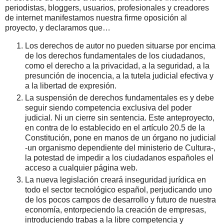
periodistas, bloggers, usuarios, profesionales y creadores
de internet manifestamos nuestra firme oposición al
proyecto, y declaramos que…
Los derechos de autor no pueden situarse por encima
de los derechos fundamentales de los ciudadanos,
como el derecho a la privacidad, a la seguridad, a la
presunción de inocencia, a la tutela judicial efectiva y
a la libertad de expresión.
La suspensión de derechos fundamentales es y debe
seguir siendo competencia exclusiva del poder
judicial. Ni un cierre sin sentencia. Este anteproyecto,
en contra de lo establecido en el artículo 20.5 de la
Constitución, pone en manos de un órgano no judicial
-un organismo dependiente del ministerio de Cultura-,
la potestad de impedir a los ciudadanos españoles el
acceso a cualquier página web.
La nueva legislación creará inseguridad jurídica en
todo el sector tecnológico español, perjudicando uno
de los pocos campos de desarrollo y futuro de nuestra
economía, entorpeciendo la creación de empresas,
introduciendo trabas a la libre competencia y