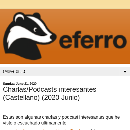
▼
Sunday, June 21, 2020
Charlas/Podcasts interesantes
(Castellano) (2020 Junio)
Estas son algunas charlas y podcast interesantes que he
visto o escuchado ultimamente: