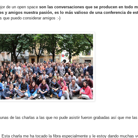
ejor de un open space
son las conversaciones que se producen en todo 
 y amigos nuestra pasión, es lo más valioso de una conferencia de est
s que puedo considerar amigos :-)
gunas de las charlas a las que no pude asistir fueron grabadas así que me las
. Esta charla me ha tocado la fibra especialmente y le estoy dando muchas 