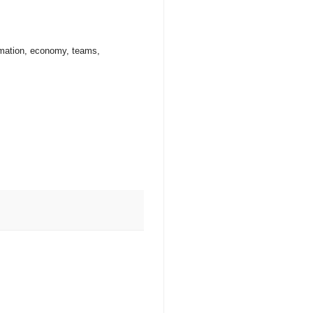
timation, economy, teams,