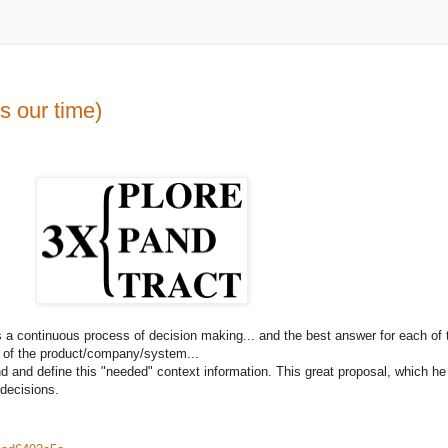
s our time)
s a continuous process of decision making... and the best answer for each of
 of the product/company/system...
d and define this "needed" context information. This great proposal, which he
 decisions.