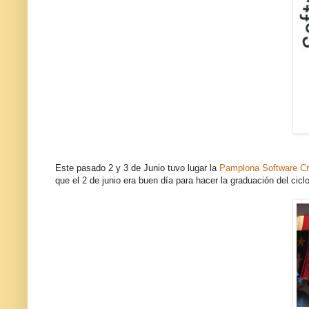
Este pasado 2 y 3 de Junio tuvo lugar la
Pamplona Software Cr
que el 2 de junio era buen día para hacer la graduación del ciclo 