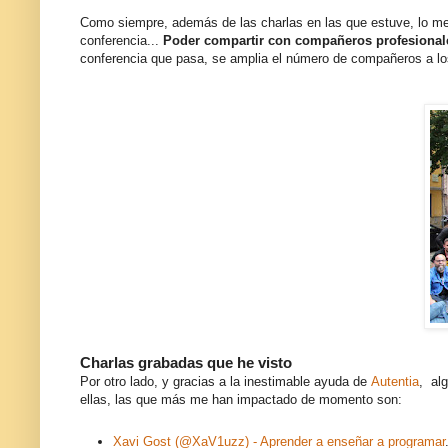
Como siempre, además de las charlas en las que estuve, lo m
conferencia...
Poder compartir con compañeros profesionales
conferencia que pasa, se amplia el número de compañeros a lo
Charlas grabadas que he visto
Por otro lado, y gracias a la inestimable ayuda de
Autentia
, al
ellas, las que más me han impactado de momento son:
Xavi Gost (@XaV1uzz) - Aprender a enseñar a programar