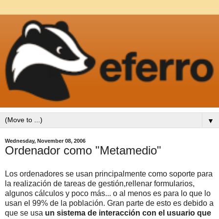
▼
Wednesday, November 08, 2006
Ordenador como "Metamedio"
Los ordenadores se usan principalmente como soporte para
la realización de tareas de gestión,rellenar formularios,
algunos cálculos y poco más... o al menos es para lo que lo
usan el 99% de la población. Gran parte de esto es debido a
que se usa
un sistema de interacción con el usuario que