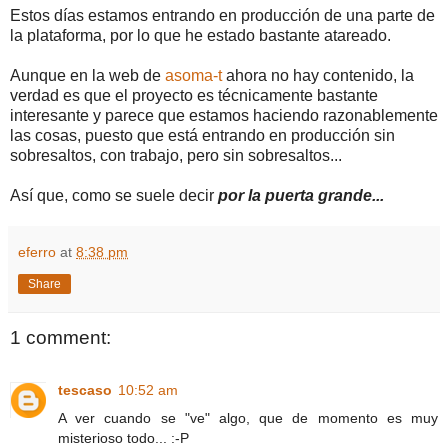
Estos días estamos entrando en producción de una parte de
la plataforma, por lo que he estado bastante atareado.
Aunque en la web de
asoma-t
ahora no hay contenido, la
verdad es que el proyecto es técnicamente bastante
interesante y parece que estamos haciendo razonablemente
las cosas, puesto que está entrando en producción sin
sobresaltos, con trabajo, pero sin sobresaltos...
Así que, como se suele decir
por la puerta grande...
eferro
at
8:38 pm
Share
1 comment:
tescaso
10:52 am
A ver cuando se "ve" algo, que de momento es muy
misterioso todo... :-P