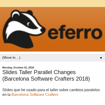
▼
Monday, October 01, 2018
Slides Taller Parallel Changes
(Barcelona Software Crafters 2018)
Slides que he usado para el taller sobre cambios paralelos
en la
Barcelona Software Crafters