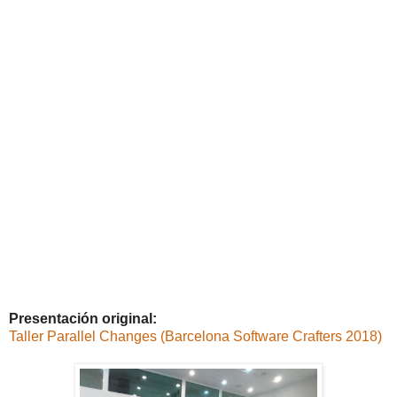
Presentación original:
Taller Parallel Changes (Barcelona Software Crafters 2018)