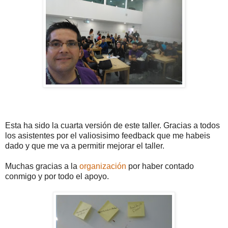
Esta ha sido la cuarta versión de este taller. Gracias a todos
los asistentes por el valiosisimo feedback que me habeis
dado y que me va a permitir mejorar el taller.
Muchas gracias a la
organización
por haber contado
conmigo y por todo el apoyo.